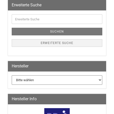
Erweiterte Suche
SUCHEN
ERWEITERTE SUCHE
Hersteller
Hersteller Info