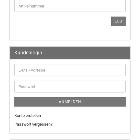
LOS
Kundenlogin
ANMELDEN
Konto erstellen
Passwort vergessen?