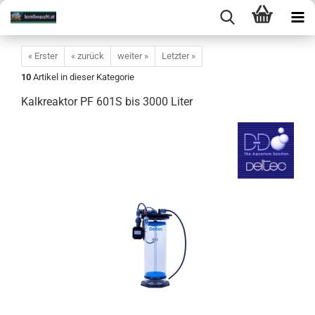
« Erster
« zurück
weiter »
Letzter »
10
Artikel in dieser Kategorie
Kalkreaktor PF 601S bis 3000 Liter