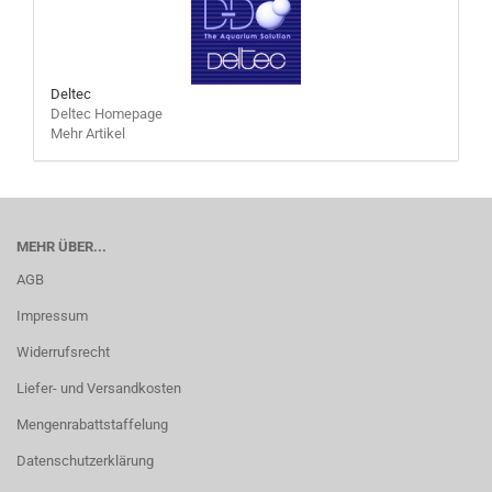
Deltec
Deltec Homepage
Mehr Artikel
MEHR ÜBER...
AGB
Impressum
Widerrufsrecht
Liefer- und Versandkosten
Mengenrabattstaffelung
Datenschutzerklärung