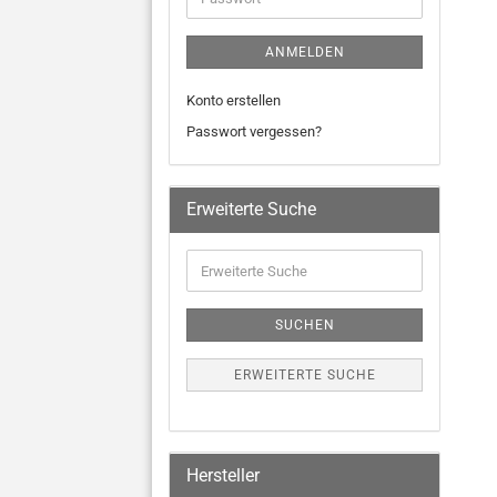
ANMELDEN
Konto erstellen
Passwort vergessen?
Erweiterte Suche
SUCHEN
ERWEITERTE SUCHE
Hersteller