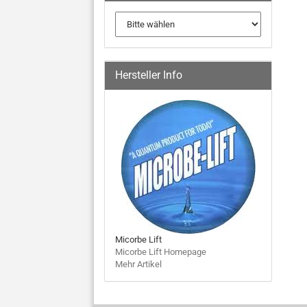
Hersteller Info
Micorbe Lift
Micorbe Lift Homepage
Mehr Artikel