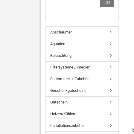
LOS
Abschäumer
Aquarien
Beleuchtung
Filtersysteme / -medien
Futtermittel u. Zubehör
Geschenkgutscheine
Gutschein
Heizen/Kühlen
Installationszubehör