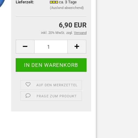
Lieferzeit:
ca. 3 Tage
(Ausland abweichend)
6,90 EUR
inkl. 20% MwSt. zzgl.
Versand
AUF DEN MERKZETTEL
FRAGE ZUM PRODUKT