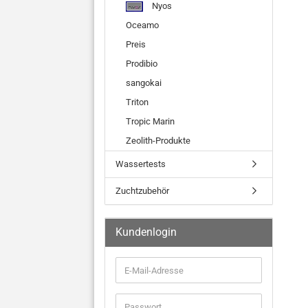
Nyos
Oceamo
Preis
Prodibio
sangokai
Triton
Tropic Marin
Zeolith-Produkte
Wassertests
Zuchtzubehör
Kundenlogin