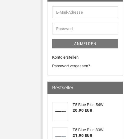
ANMELDEN
Konto erstellen
Passwort vergessen?
Bestseller
T5 Blue Plus 54W
20,90 EUR
T5 Blue Plus 80W
21,90 EUR