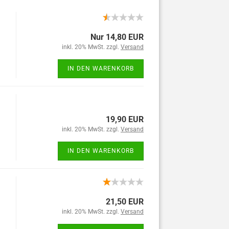
Nur 14,80 EUR
inkl. 20% MwSt. zzgl.
Versand
IN DEN WARENKORB
19,90 EUR
inkl. 20% MwSt. zzgl.
Versand
IN DEN WARENKORB
21,50 EUR
inkl. 20% MwSt. zzgl.
Versand