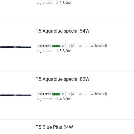
Lagerbestand: 6 Stück
T5 Aquablue special 54W
Lieferzeit:
sofort
(Ausland abweichend)
Lagerbestand: 5 Stück
T5 Aquablue special 80W
Lieferzeit:
sofort
(Ausland abweichend)
Lagerbestand: 4 Stück
T5 Blue Plus 24W