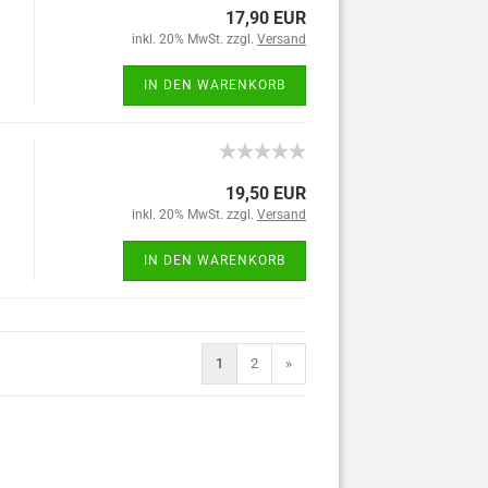
17,90 EUR
inkl. 20% MwSt. zzgl.
Versand
IN DEN WARENKORB
19,50 EUR
inkl. 20% MwSt. zzgl.
Versand
IN DEN WARENKORB
1
2
»