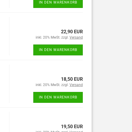
IN DEN WARENKORB
22,90 EUR
inkl. 20% MwSt. zzgl.
Versand
IN DEN WARENKORB
18,50 EUR
inkl. 20% MwSt. zzgl.
Versand
IN DEN WARENKORB
19,50 EUR