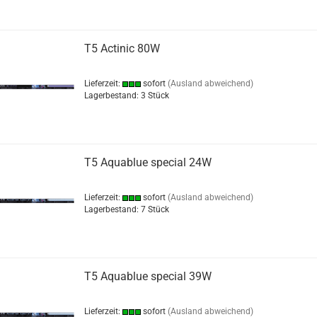
T5 Actinic 80W
Lieferzeit:
sofort
(Ausland abweichend)
Lagerbestand: 3 Stück
T5 Aquablue special 24W
Lieferzeit:
sofort
(Ausland abweichend)
Lagerbestand: 7 Stück
T5 Aquablue special 39W
Lieferzeit:
sofort
(Ausland abweichend)