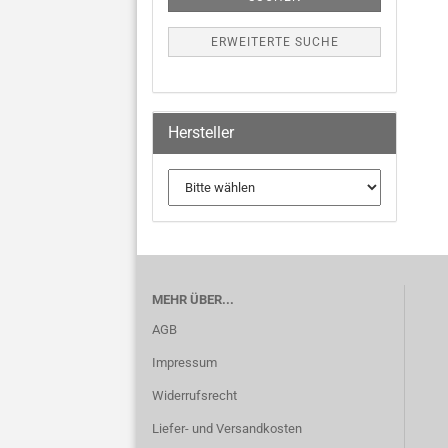
ERWEITERTE SUCHE
Hersteller
MEHR ÜBER...
AGB
Impressum
Widerrufsrecht
Liefer- und Versandkosten