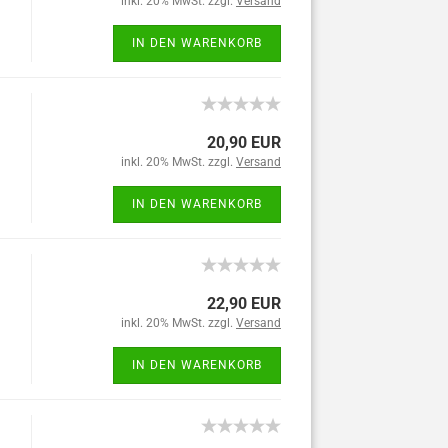
inkl. 20% MwSt. zzgl.
Versand
IN DEN WARENKORB
20,90 EUR
inkl. 20% MwSt. zzgl.
Versand
IN DEN WARENKORB
22,90 EUR
inkl. 20% MwSt. zzgl.
Versand
IN DEN WARENKORB