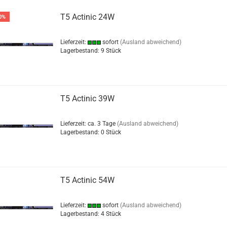
T5 Actinic 24W
0%
Lieferzeit:
sofort
(Ausland abweichend)
Lagerbestand: 9 Stück
T5 Actinic 39W
Lieferzeit: ca. 3 Tage
(Ausland abweichend)
Lagerbestand: 0 Stück
T5 Actinic 54W
Lieferzeit:
sofort
(Ausland abweichend)
Lagerbestand: 4 Stück