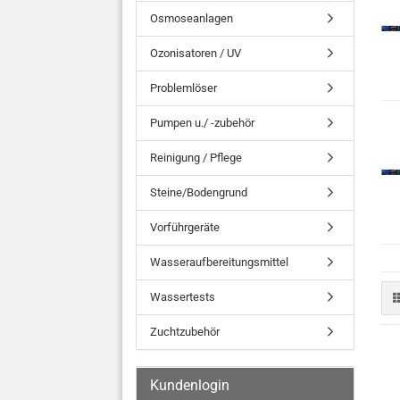
Osmoseanlagen
Ozonisatoren / UV
Problemlöser
Pumpen u./ -zubehör
Reinigung / Pflege
Steine/Bodengrund
Vorführgeräte
Wasseraufbereitungsmittel
Wassertests
Zuchtzubehör
Kundenlogin