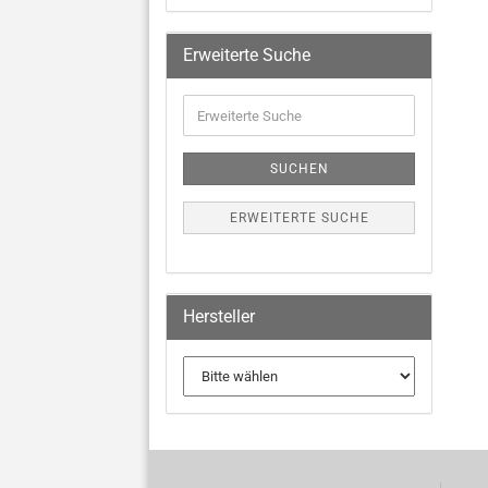
Erweiterte Suche
SUCHEN
ERWEITERTE SUCHE
Hersteller