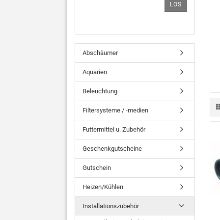
LOS
Abschäumer
Aquarien
Beleuchtung
Filtersysteme / -medien
Futtermittel u. Zubehör
Geschenkgutscheine
Gutschein
Heizen/Kühlen
Installationszubehör