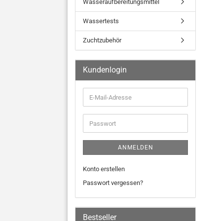
Wasseraufbereitungsmittel
Wassertests
Zuchtzubehör
Kundenlogin
ANMELDEN
Konto erstellen
Passwort vergessen?
Bestseller