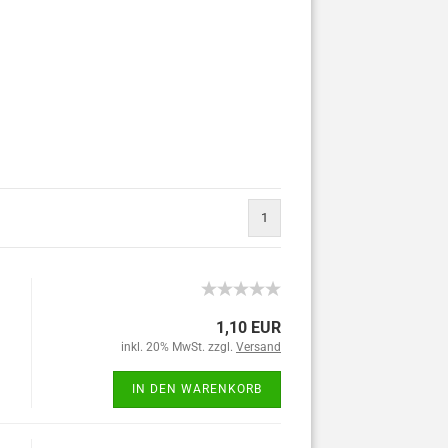
1
1,10 EUR
inkl. 20% MwSt. zzgl.
Versand
IN DEN WARENKORB