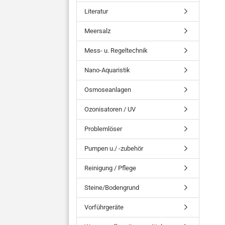
Literatur
Meersalz
Mess- u. Regeltechnik
Nano-Aquaristik
Osmoseanlagen
Ozonisatoren / UV
Problemlöser
Pumpen u./ -zubehör
Reinigung / Pflege
Steine/Bodengrund
Vorführgeräte