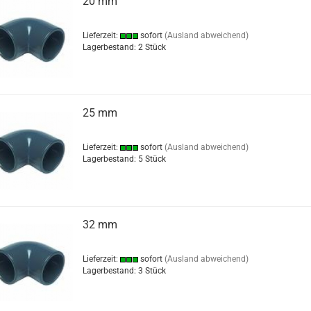
20 mm
Lieferzeit:
sofort
(Ausland abweichend)
Lagerbestand: 2 Stück
25 mm
Lieferzeit:
sofort
(Ausland abweichend)
Lagerbestand: 5 Stück
32 mm
Lieferzeit:
sofort
(Ausland abweichend)
Lagerbestand: 3 Stück