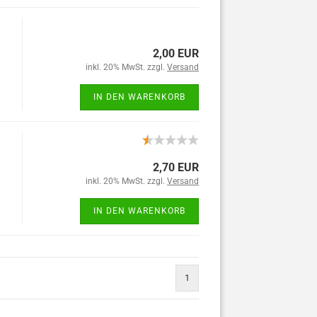
2,00 EUR
inkl. 20% MwSt. zzgl.
Versand
IN DEN WARENKORB
2,70 EUR
inkl. 20% MwSt. zzgl.
Versand
IN DEN WARENKORB
1