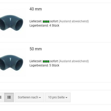
40 mm
Lieferzeit:
sofort
(Ausland abweichend)
Lagerbestand: 4 Stück
50 mm
Lieferzeit:
sofort
(Ausland abweichend)
Lagerbestand: 5 Stück
Sortieren nach
10 pro Seite