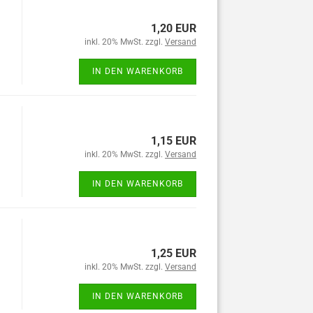
1,20 EUR
inkl. 20% MwSt. zzgl.
Versand
IN DEN WARENKORB
1,15 EUR
inkl. 20% MwSt. zzgl.
Versand
IN DEN WARENKORB
1,25 EUR
inkl. 20% MwSt. zzgl.
Versand
IN DEN WARENKORB