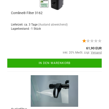
Comline® Filter 3162
Lieferzeit: ca. 3 Tage
(Ausland abweichend)
Lagerbestand: -1 Stück
61,90 EUR
inkl. 20% MwSt. zzgl.
Versand
IN DEN WARENKORB