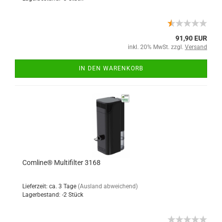
91,90 EUR
inkl. 20% MwSt. zzgl.
Versand
IN DEN WARENKORB
Comline® Multifilter 3168
Lieferzeit: ca. 3 Tage
(Ausland abweichend)
Lagerbestand: -2 Stück