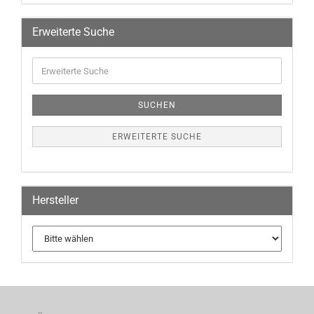
Erweiterte Suche
SUCHEN
ERWEITERTE SUCHE
Hersteller