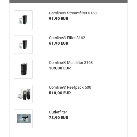
Comline® Streamfilter 3163
91,90 EUR
Comline® Filter 3162
61,90 EUR
Comline® Multifilter 3168
109,00 EUR
Comline® Reefpack 500
510,00 EUR
Outletfilter
73,90 EUR