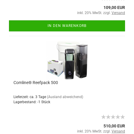
109,00 EUR
inkl. 20% MwSt. zzgl.
Versand
IN DEN WARENKORB
Comline® Reefpack 500
Lieferzeit: ca. 3 Tage
(Ausland abweichend)
Lagerbestand: -1 Stück
510,00 EUR
inkl. 20% MwSt. zzgl.
Versand