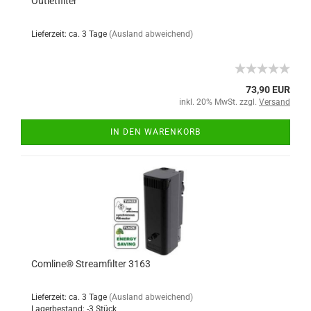
Outletfilter
Lieferzeit: ca. 3 Tage
(Ausland abweichend)
73,90 EUR
inkl. 20% MwSt. zzgl.
Versand
IN DEN WARENKORB
Comline® Streamfilter 3163
Lieferzeit: ca. 3 Tage
(Ausland abweichend)
Lagerbestand: -3 Stück