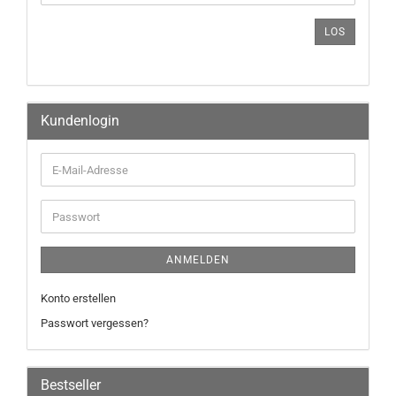
LOS
Kundenlogin
ANMELDEN
Konto erstellen
Passwort vergessen?
Bestseller