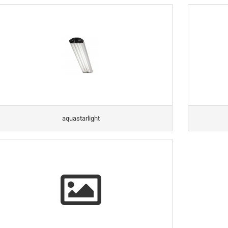
aquastarlight