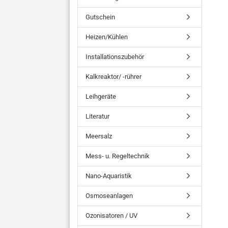
Gutschein
Heizen/Kühlen
Installationszubehör
Kalkreaktor/ -rührer
Leihgeräte
Literatur
Meersalz
Mess- u. Regeltechnik
Nano-Aquaristik
Osmoseanlagen
Ozonisatoren / UV