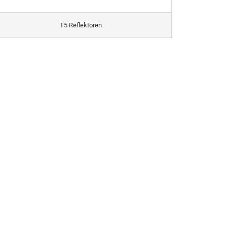
T5 Reflektoren