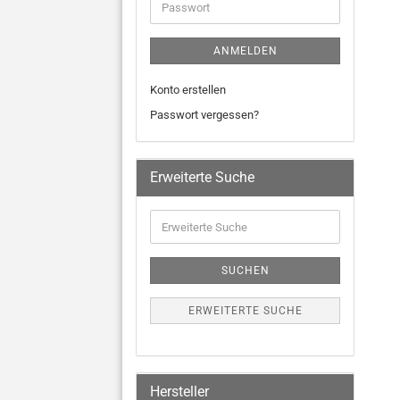
ANMELDEN
Konto erstellen
Passwort vergessen?
Erweiterte Suche
SUCHEN
ERWEITERTE SUCHE
Hersteller