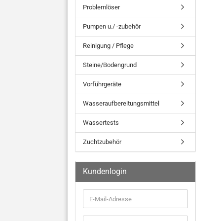
Problemlöser
Pumpen u./ -zubehör
Reinigung / Pflege
Steine/Bodengrund
Vorführgeräte
Wasseraufbereitungsmittel
Wassertests
Zuchtzubehör
Kundenlogin