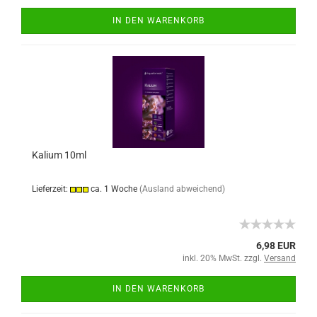
IN DEN WARENKORB
Kalium 10ml
Lieferzeit:
ca. 1 Woche
(Ausland abweichend)
6,98 EUR
inkl. 20% MwSt. zzgl.
Versand
IN DEN WARENKORB