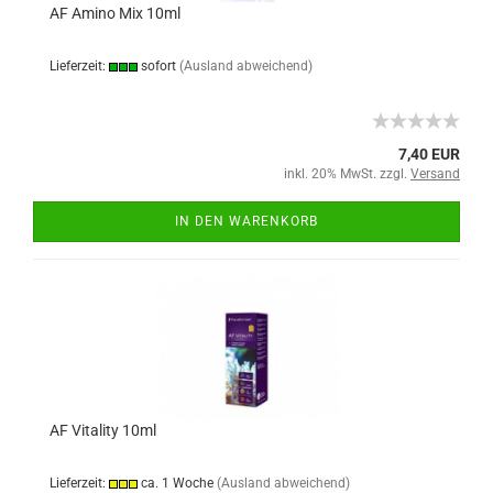
AF Amino Mix 10ml
Lieferzeit:
sofort
(Ausland abweichend)
7,40 EUR
inkl. 20% MwSt. zzgl.
Versand
IN DEN WARENKORB
AF Vitality 10ml
Lieferzeit:
ca. 1 Woche
(Ausland abweichend)