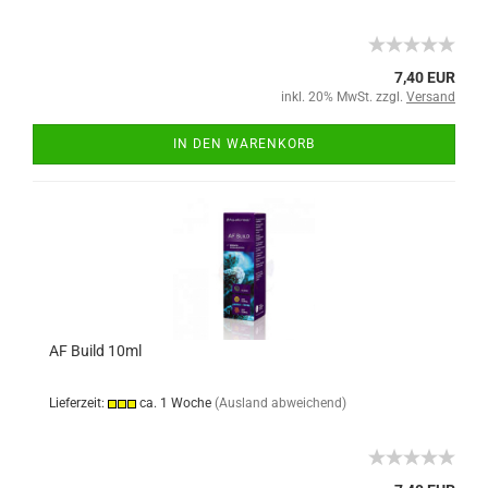
7,40 EUR
inkl. 20% MwSt. zzgl.
Versand
IN DEN WARENKORB
AF Build 10ml
Lieferzeit:
ca. 1 Woche
(Ausland abweichend)