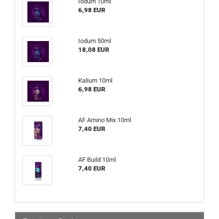
Iodum 10ml
6,98 EUR
Iodum 50ml
18,08 EUR
Kalium 10ml
6,98 EUR
AF Amino Mix 10ml
7,40 EUR
AF Build 10ml
7,40 EUR