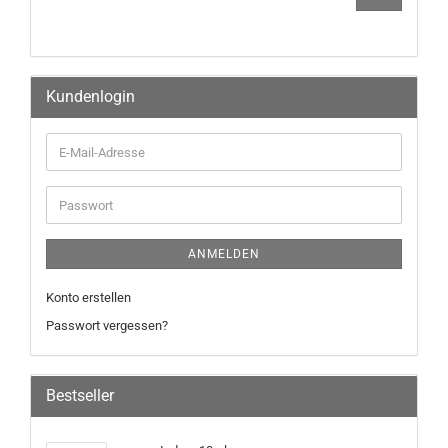
Kundenlogin
ANMELDEN
Konto erstellen
Passwort vergessen?
Bestseller