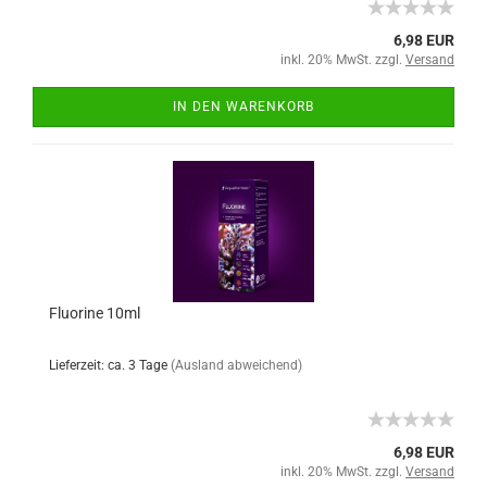
6,98 EUR
inkl. 20% MwSt. zzgl.
Versand
IN DEN WARENKORB
Fluorine 10ml
Lieferzeit: ca. 3 Tage
(Ausland abweichend)
6,98 EUR
inkl. 20% MwSt. zzgl.
Versand