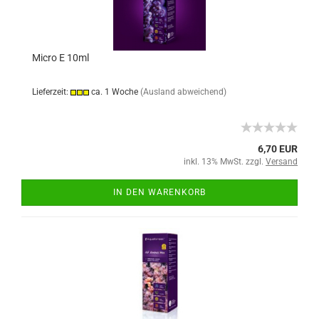
Micro E 10ml
Lieferzeit:
ca. 1 Woche
(Ausland abweichend)
6,70 EUR
inkl. 13% MwSt. zzgl.
Versand
IN DEN WARENKORB