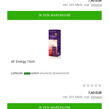
7,40 EUR
inkl. 20% MwSt. zzgl.
Versand
IN DEN WARENKORB
AF Energy 10ml
Lieferzeit:
sofort
(Ausland abweichend)
7,40 EUR
inkl. 20% MwSt. zzgl.
Versand
IN DEN WARENKORB