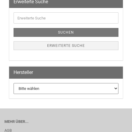
Erweiterte Suche
SUCHEN
ERWEITERTE SUCHE
Hersteller
MEHR ÜBER...
AGB