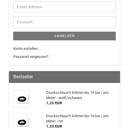
ANMELDEN
Konto erstellen
Passwort vergessen?
Bestseller
Druckschlauch 4/6mm bis 16 bar / pro
Meter - weiß/schwarz
1,25 EUR
Druckschlauch 4/6mm bis 16 bar / pro
Meter - rot
1,25 EUR