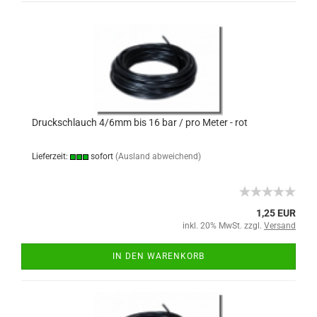
Druckschlauch 4/6mm bis 16 bar / pro Meter - rot
Lieferzeit:
sofort
(Ausland abweichend)
1,25 EUR
inkl. 20% MwSt. zzgl.
Versand
IN DEN WARENKORB