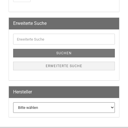
Erweiterte Suche
SUCHEN
ERWEITERTE SUCHE
Hersteller