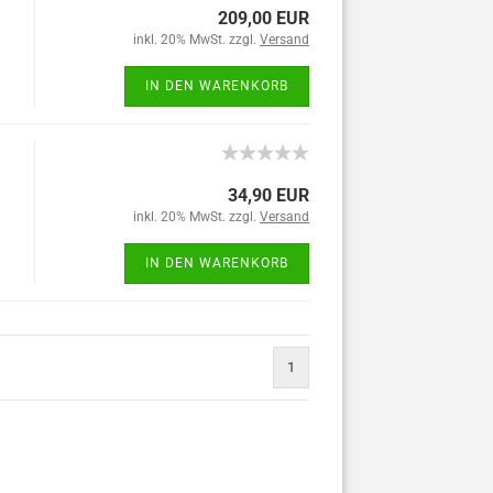
209,00 EUR
inkl. 20% MwSt. zzgl.
Versand
IN DEN WARENKORB
34,90 EUR
inkl. 20% MwSt. zzgl.
Versand
IN DEN WARENKORB
1