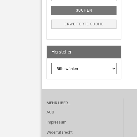
SUCHEN
ERWEITERTE SUCHE
Hersteller
MEHR ÜBER...
AGB
Impressum
Widerrufsrecht