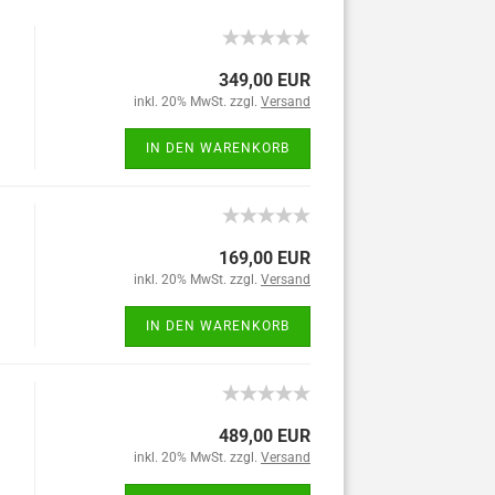
349,00 EUR
inkl. 20% MwSt. zzgl.
Versand
IN DEN WARENKORB
169,00 EUR
inkl. 20% MwSt. zzgl.
Versand
IN DEN WARENKORB
489,00 EUR
inkl. 20% MwSt. zzgl.
Versand