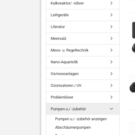
Kalkreaktor/ -rührer
Leihgeräte
Literatur
Meersalz
Mess- u. Regeltechnik
Nano-Aquaristik
Osmoseanlagen
Ozonisatoren / UV
Problemlöser
Pumpen u./ -zubehör
Pumpen u./ -zubehör anzeigen
Abschäumerpumpen