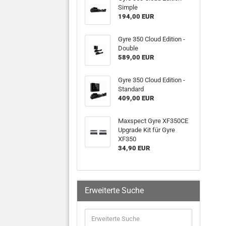
Simple
194,00 EUR
Gyre 350 Cloud Edition -
Double
589,00 EUR
Gyre 350 Cloud Edition -
Standard
409,00 EUR
Maxspect Gyre XF350CE
Upgrade Kit für Gyre
XF350
34,90 EUR
Erweiterte Suche