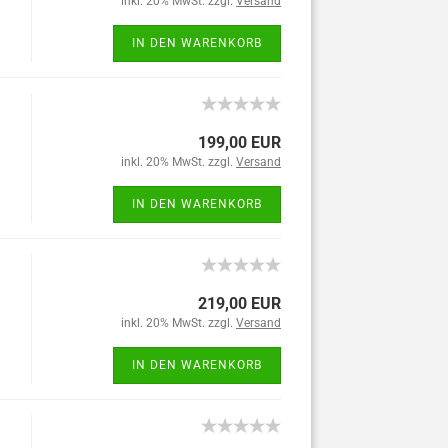
inkl. 20% MwSt. zzgl.
Versand
IN DEN WARENKORB
199,00 EUR
inkl. 20% MwSt. zzgl.
Versand
IN DEN WARENKORB
219,00 EUR
inkl. 20% MwSt. zzgl.
Versand
IN DEN WARENKORB