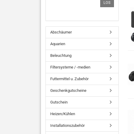
LOS
Abschäumer
Aquarien
Beleuchtung
Filtersysteme / -medien
Futtermittel u. Zubehör
Geschenkgutscheine
Gutschein
Heizen/Kühlen
Installationszubehör