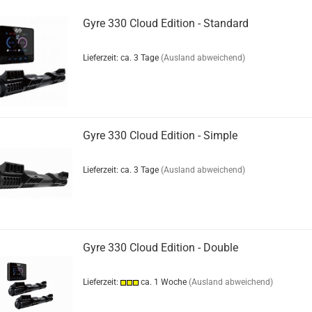
Gyre 330 Cloud Edition - Standard
Lieferzeit: ca. 3 Tage
(Ausland abweichend)
Gyre 330 Cloud Edition - Simple
Lieferzeit: ca. 3 Tage
(Ausland abweichend)
Gyre 330 Cloud Edition - Double
Lieferzeit:
ca. 1 Woche
(Ausland abweichend)