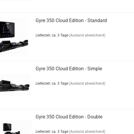
Gyre 350 Cloud Edition - Standard
Lieferzeit: ca. 3 Tage
(Ausland abweichend)
Gyre 350 Cloud Edition - Simple
Lieferzeit: ca. 3 Tage
(Ausland abweichend)
Gyre 350 Cloud Edition - Double
Lieferzeit: ca. 3 Tage
(Ausland abweichend)