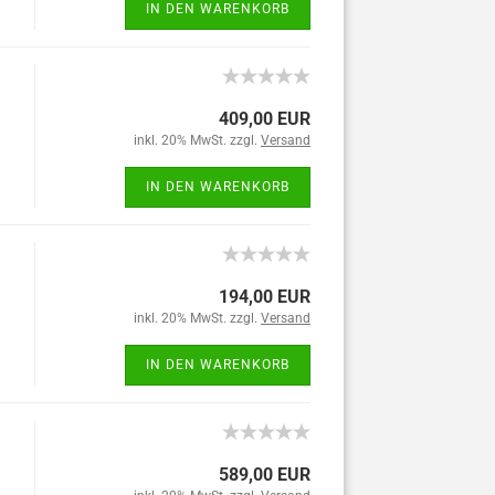
IN DEN WARENKORB
409,00 EUR
inkl. 20% MwSt. zzgl.
Versand
IN DEN WARENKORB
194,00 EUR
inkl. 20% MwSt. zzgl.
Versand
IN DEN WARENKORB
589,00 EUR