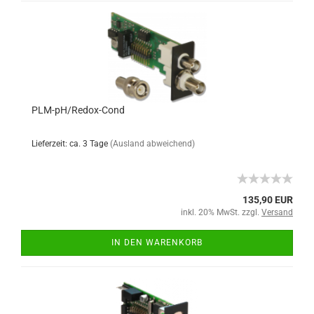
PLM-pH/Redox-Cond
Lieferzeit: ca. 3 Tage
(Ausland abweichend)
135,90 EUR
inkl. 20% MwSt. zzgl.
Versand
IN DEN WARENKORB