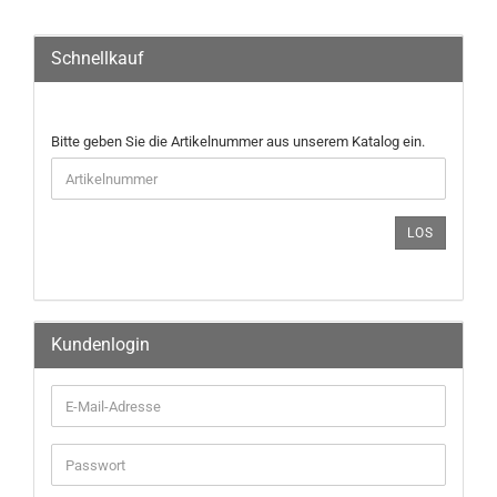
Schnellkauf
Bitte geben Sie die Artikelnummer aus unserem Katalog ein.
LOS
Kundenlogin