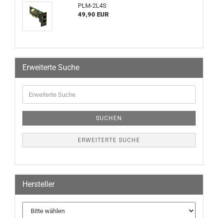
PLM-2L4S
49,90 EUR
Erweiterte Suche
SUCHEN
ERWEITERTE SUCHE
Hersteller