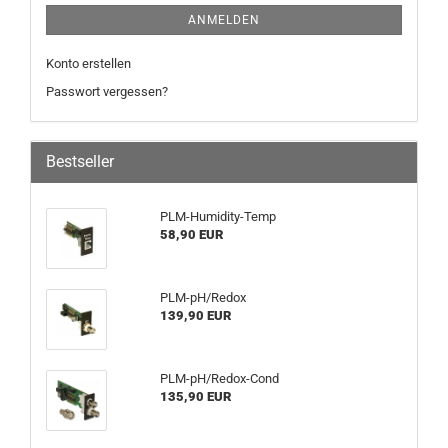
ANMELDEN
Konto erstellen
Passwort vergessen?
Bestseller
PLM-Humidity-Temp
58,90 EUR
PLM-pH/Redox
139,90 EUR
PLM-pH/Redox-Cond
135,90 EUR