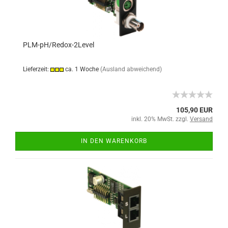
PLM-pH/Redox-2Level
Lieferzeit:
ca. 1 Woche
(Ausland abweichend)
105,90 EUR
inkl. 20% MwSt. zzgl.
Versand
IN DEN WARENKORB