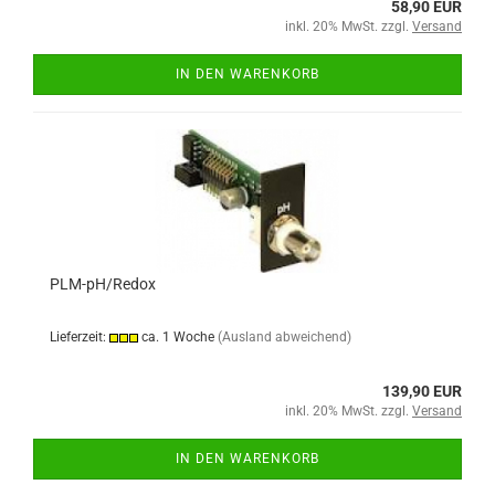
58,90 EUR
inkl. 20% MwSt. zzgl.
Versand
IN DEN WARENKORB
PLM-pH/Redox
Lieferzeit:
ca. 1 Woche
(Ausland abweichend)
139,90 EUR
inkl. 20% MwSt. zzgl.
Versand
IN DEN WARENKORB