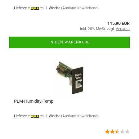
Lieferzeit:
ca. 1 Woche
(Ausland abweichend)
115,90 EUR
inkl. 20% MwSt. zzgl.
Versand
IN DEN WARENKORB
PLM-Humidity-Temp
Lieferzeit:
ca. 1 Woche
(Ausland abweichend)