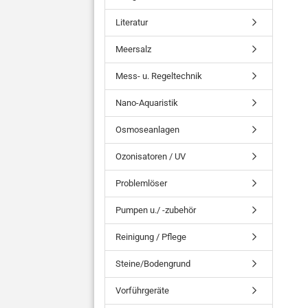
Literatur
Meersalz
Mess- u. Regeltechnik
Nano-Aquaristik
Osmoseanlagen
Ozonisatoren / UV
Problemlöser
Pumpen u./ -zubehör
Reinigung / Pflege
Steine/Bodengrund
Vorführgeräte