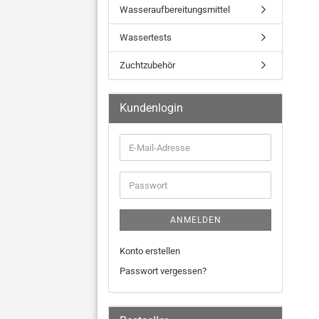
Wasseraufbereitungsmittel
Wassertests
Zuchtzubehör
Kundenlogin
ANMELDEN
Konto erstellen
Passwort vergessen?