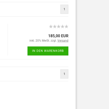
1
185,00 EUR
inkl. 20% MwSt. zzgl.
Versand
IN DEN WARENKORB
1