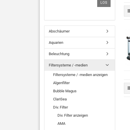
LOS
Abschäumer
Aquarien
Beleuchtung
Filtersysteme / -medien
Filtersysteme / -medien anzeigen
Algenfilter
Bubble Magus
ClariSea
Div. Filter
Div. Filter anzeigen
AMA