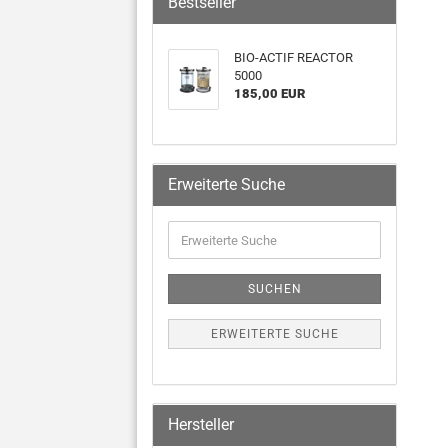
Bestseller
BIO-ACTIF REACTOR
5000
185,00 EUR
Erweiterte Suche
SUCHEN
ERWEITERTE SUCHE
Hersteller