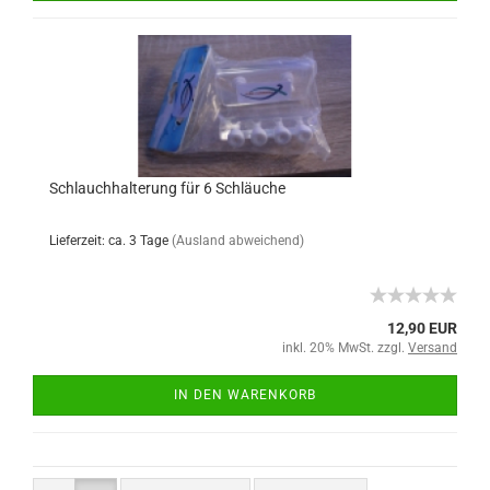
Schlauchhalterung für 6 Schläuche
Lieferzeit: ca. 3 Tage
(Ausland abweichend)
12,90 EUR
inkl. 20% MwSt. zzgl.
Versand
IN DEN WARENKORB