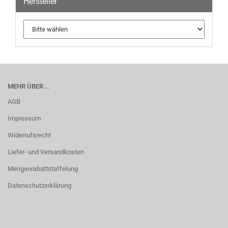
Hersteller
MEHR ÜBER...
AGB
Impressum
Widerrufsrecht
Liefer- und Versandkosten
Mengenrabattstaffelung
Datenschutzerklärung