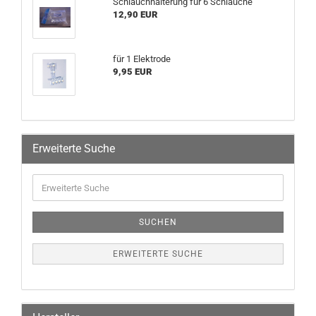
Schlauchhalterung für 6 Schläuche
12,90 EUR
für 1 Elektrode
9,95 EUR
Erweiterte Suche
SUCHEN
ERWEITERTE SUCHE