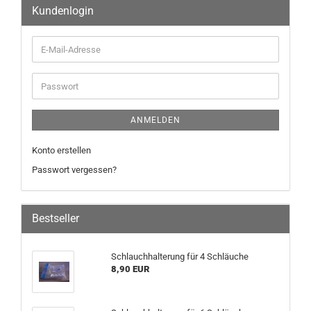
Kundenlogin
ANMELDEN
Konto erstellen
Passwort vergessen?
Bestseller
Schlauchhalterung für 4 Schläuche
8,90 EUR