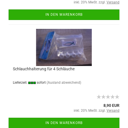
inkl. 20% MwSt. zzgl.
Versand
IN DEN WARENKORB
Schlauchhalterung für 4 Schläuche
Lieferzeit:
sofort
(Ausland abweichend)
8,90 EUR
inkl. 20% MwSt. zzgl.
Versand
IN DEN WARENKORB