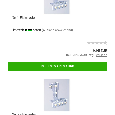
für 1 Elektrode
Lieferzeit:
sofort
(Ausland abweichend)
9,95 EUR
inkl. 20% MwSt. zzgl.
Versand
IN DEN WARENKORB