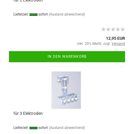
für 2 Elektroden
Lieferzeit:
sofort
(Ausland abweichend)
12,95 EUR
inkl. 20% MwSt. zzgl.
Versand
IN DEN WARENKORB
für 3 Elektroden
Lieferzeit:
sofort
(Ausland abweichend)