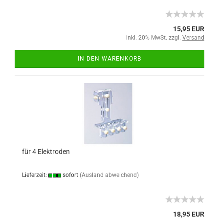
15,95 EUR
inkl. 20% MwSt. zzgl.
Versand
IN DEN WARENKORB
für 4 Elektroden
Lieferzeit:
sofort
(Ausland abweichend)
18,95 EUR