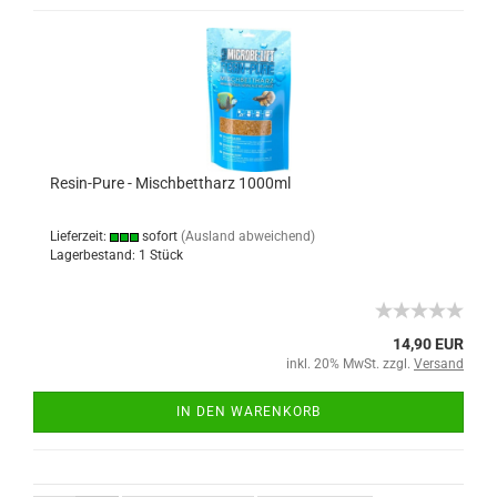
Resin-Pure - Mischbettharz 1000ml
Lieferzeit:
sofort
(Ausland abweichend)
Lagerbestand: 1 Stück
14,90 EUR
inkl. 20% MwSt. zzgl.
Versand
IN DEN WARENKORB