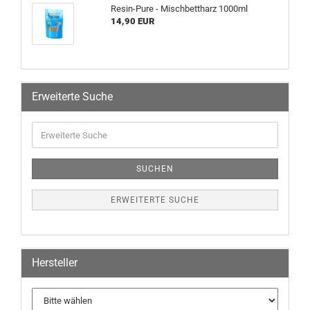
Resin-Pure - Mischbettharz 1000ml
14,90 EUR
Erweiterte Suche
SUCHEN
ERWEITERTE SUCHE
Hersteller