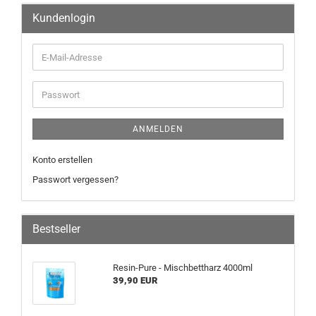
Kundenlogin
ANMELDEN
Konto erstellen
Passwort vergessen?
Bestseller
Resin-Pure - Mischbettharz 4000ml
39,90 EUR