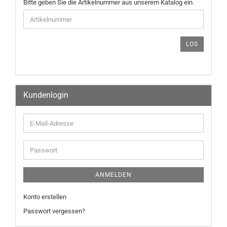
Bitte geben Sie die Artikelnummer aus unserem Katalog ein.
LOS
Kundenlogin
ANMELDEN
Konto erstellen
Passwort vergessen?