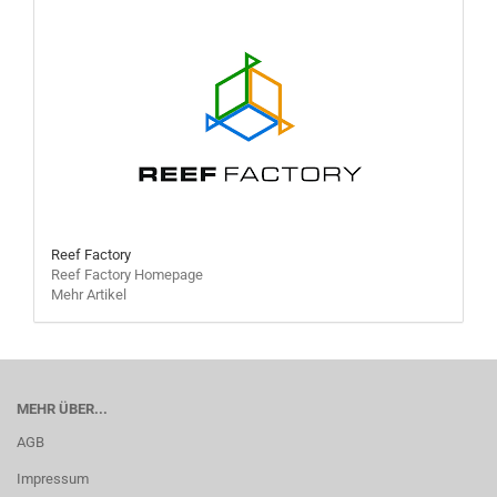
Reef Factory
Reef Factory Homepage
Mehr Artikel
MEHR ÜBER...
AGB
Impressum