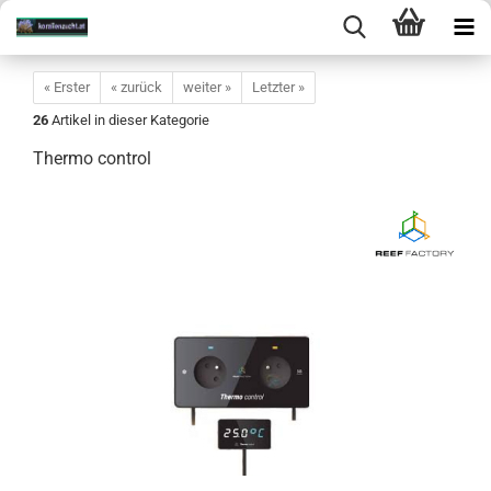
« Erster
« zurück
weiter »
Letzter »
26
Artikel in dieser Kategorie
Thermo control