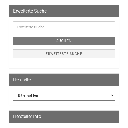
Erweiterte Suche
SUCHEN
ERWEITERTE SUCHE
Hersteller
Hersteller Info