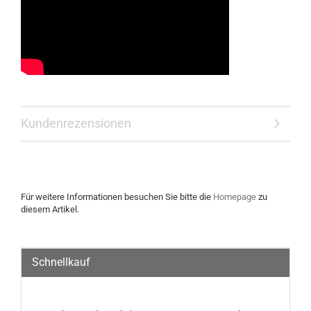
Kundenrezensionen
Für weitere Informationen besuchen Sie bitte die
Homepage
zu
diesem Artikel.
Schnellkauf