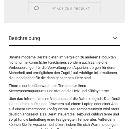
FRAGE ZUM PRODUKT
Beschreibung
Smarte moderne Geräte bieten im Vergleich zu anderen Produkten
nicht nur herkömmliche Funktionen, sondern auch zahlreiche
Verbesserungen für die Verwaltung von Aquarien, sorgen für deren
Sicherheit und ermöglichen den Zugriff auf wichtige Informationen,
die unabdingbar für die darin gehaltenen Tiere sind.
Thermo control überwacht die Temperatur Ihres
Meerwasseraquariums und steuert die Heiz-und Kühlsysteme.
Über das Internet ist eine Vorschau auf die Daten möglich. Das Gerät
lässt sich mithilfe eines Browsers auf einem Laptop oder einer App
auf einem Smartphone konfigurieren. Der Temperaturwert wird stets
deutlich angezeigt. Das Gerät steuert die Heiz-und Kühlsysteme und
sorgt für die Einhaltung einer festgelegten Temperatur. Außerdem
können Sie Ihr Aquarium schützen, indem Sie sich Warnmeldungen