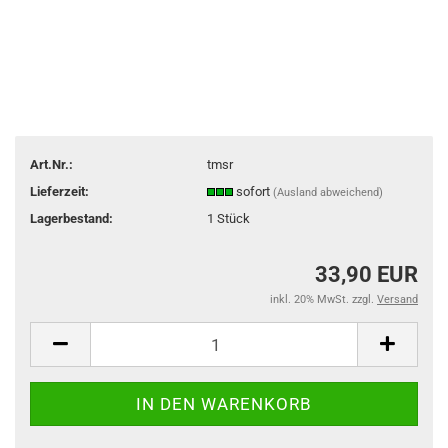
Art.Nr.:
tmsr
Lieferzeit:
sofort
(Ausland abweichend)
Lagerbestand:
1
Stück
33,90 EUR
inkl. 20% MwSt. zzgl.
Versand