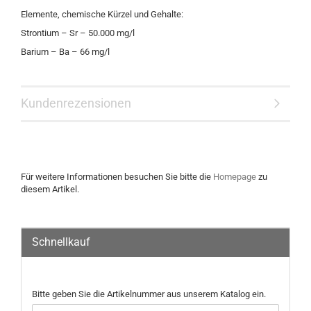
Elemente, chemische Kürzel und Gehalte:
Strontium – Sr – 50.000 mg/l
Barium – Ba – 66 mg/l
Kundenrezensionen
Für weitere Informationen besuchen Sie bitte die
Homepage
zu
diesem Artikel.
Schnellkauf
Bitte geben Sie die Artikelnummer aus unserem Katalog ein.