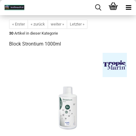
« Erster
« zurück
weiter »
Letzter »
30
Artikel in dieser Kategorie
Block Strontium 1000ml