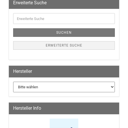
Erweiterte Suche
SUCHEN
ERWEITERTE SUCHE
Hersteller
Hersteller Info