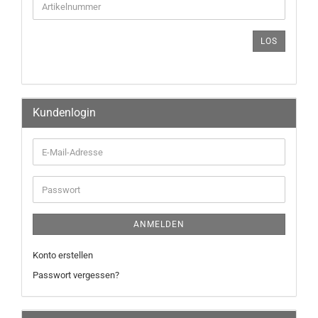
LOS
Kundenlogin
ANMELDEN
Konto erstellen
Passwort vergessen?